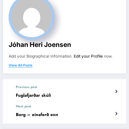
Jóhan Heri Joensen
Add your Biographical Information.
Edit your Profile
now.
View All Posts
Previous post
Fuglafjarðar skúli
Next post
Borg – einaferð enn