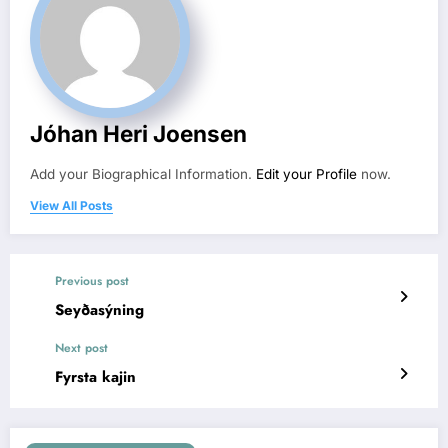
Jóhan Heri Joensen
Add your Biographical Information.
Edit your Profile
now.
View All Posts
Previous post
Seyðasýning
Next post
Fyrsta kajin