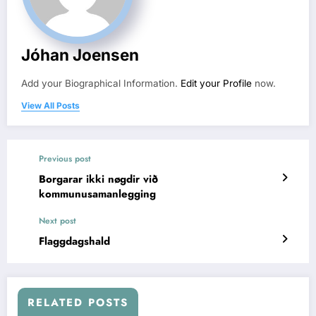
Jóhan Joensen
Add your Biographical Information.
Edit your Profile
now.
View All Posts
Previous post
Borgarar ikki nøgdir við
kommunusamanlegging
Next post
Flaggdagshald
RELATED POSTS