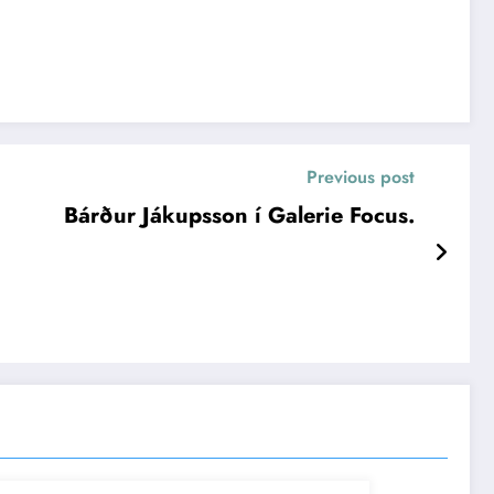
Previous post
Bárður Jákupsson í Galerie Focus.