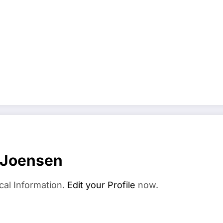
 Joensen
cal Information.
Edit your Profile
now.