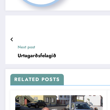
Next post
Urtagarðsfelagið
RELATED POSTS