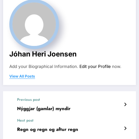
Jóhan Heri Joensen
Add your Biographical Information.
Edit your Profile
now.
View All Posts
Previous post
Nýggjar (gamlar) myndir
Next post
Regn og regn og aftur regn