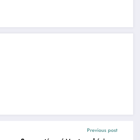
Previous post