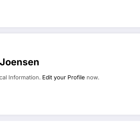
 Joensen
cal Information.
Edit your Profile
now.