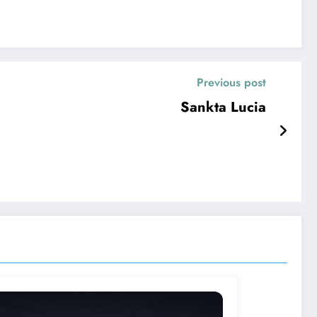
Previous post
Sankta Lucia