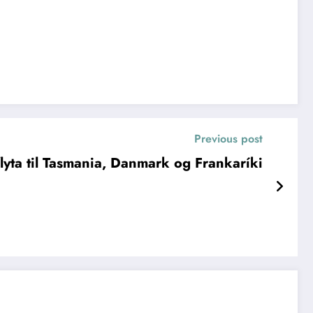
Previous post
flyta til Tasmania, Danmark og Frankaríki