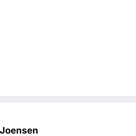
 Joensen