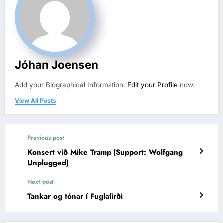
Jóhan Joensen
Add your Biographical Information.
Edit your Profile
now.
View All Posts
Previous post
Konsert við Mike Tramp (Support: Wolfgang
Unplugged)
Next post
Tankar og tónar í Fuglafirði