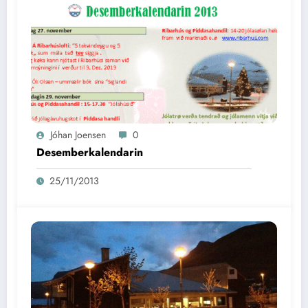
Jóhan Joensen
0
Desemberkalendarin
25/11/2013