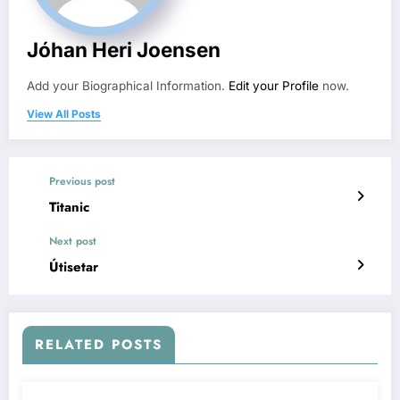
Jóhan Heri Joensen
Add your Biographical Information.
Edit your Profile
now.
View All Posts
Previous post
Titanic
Next post
Útisetar
RELATED POSTS