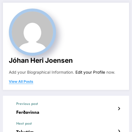
Jóhan Heri Joensen
Add your Biographical Information.
Edit your Profile
now.
View All Posts
Previous post
Ferðavinna
Next post