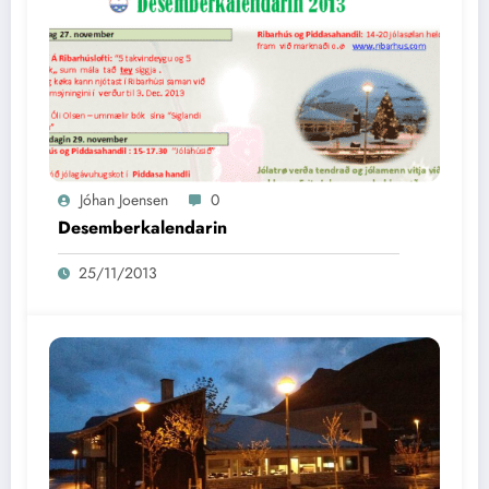
Jóhan Joensen
0
Desemberkalendarin
25/11/2013