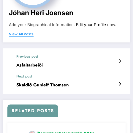
Jóhan Heri Joensen
Add your Biographical Information.
Edit your Profile
now.
View All Posts
Previous post
Asfaltarbeiði
Next post
Skaldið Gunleif Thomsen
RELATED POSTS