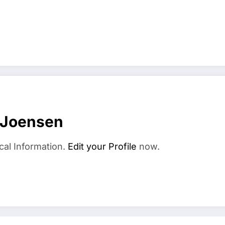
 Joensen
cal Information.
Edit your Profile
now.