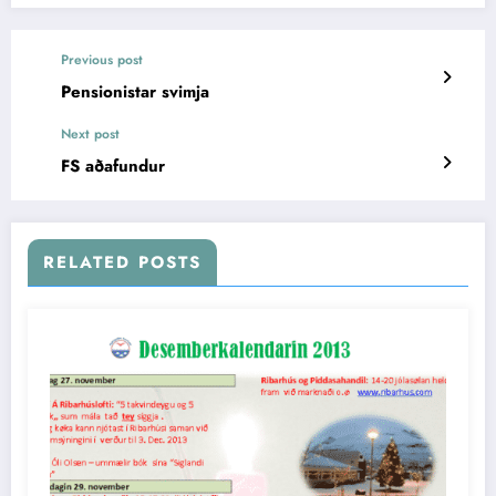
Previous post
Pensionistar svimja
Next post
FS aðafundur
RELATED POSTS