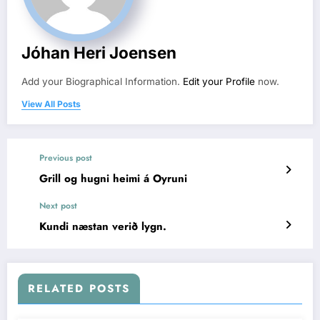
Jóhan Heri Joensen
Add your Biographical Information.
Edit your Profile
now.
View All Posts
Previous post
Grill og hugni heimi á Oyruni
Next post
Kundi næstan verið lygn.
RELATED POSTS