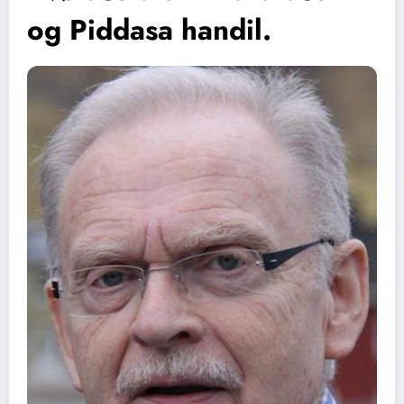
og Piddasa handil.