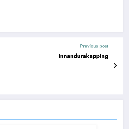
Previous post
Innandurakapping