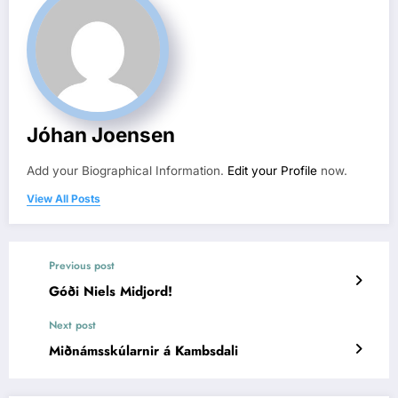
Jóhan Joensen
Add your Biographical Information.
Edit your Profile
now.
View All Posts
Previous post
Góði Niels Midjord!
Next post
Miðnámsskúlarnir á Kambsdali